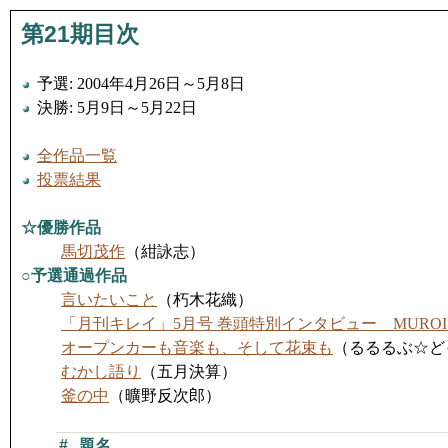
第21期目次
予選: 2004年4月26日～5月8日
決勝: 5月9日～5月22日
全作品一覧
投票結果
☆優勝作品
馬切茂作
（紺詠志）
○予選通過作品
言いたいこと
（朽木花織）
「月刊キレイ」5月号 巻頭特別インタビュー MUR
オープンカーも音楽も、そして花束も
（るるるぶ☆ど
むかし語り
（五月決算）
釜の中
（曠野反次郎）
#
題名