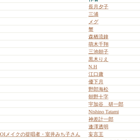
長月夕子
三浦
メグ
蟹
森栖流鐘
萌木千翔
三池朝子
黒木りえ
N.H
江口庸
優下月
野郎海松
朝野十字
宇加谷 研一郎
Nishino Tatami
神差計一郎
逢澤透明
ROIメイクの提唱者・室井みち子さん
妄言王