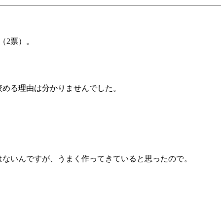
（2票）。
絞める理由は分かりませんでした。
はないんですが、うまく作ってきていると思ったので。