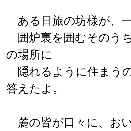
ある日旅の坊様が、一
囲炉裏を囲むそのうち
の場所に
隠れるように住まうの
答えたよ。
麓の皆が口々に、おい