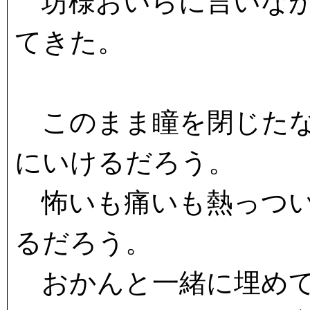
坊様おいらに言いなが
てきた。
このまま瞳を閉じたな
にいけるだろう。
怖いも痛いも熱っつい
るだろう。
おかんと一緒に埋めて