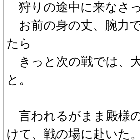
狩りの途中に来なさ
お前の身の丈、腕力で
たら
きっと次の戦では、大
と。
言われるがまま殿様の
けて、戦の場に赴いた