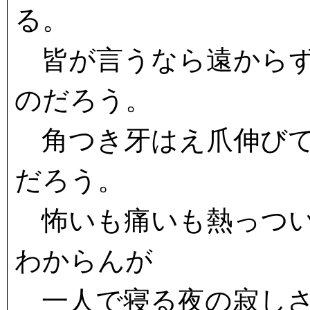
る。
皆が言うなら遠からず
のだろう。
角つき牙はえ爪伸びて
だろう。
怖いも痛いも熱っつい
わからんが
一人で寝る夜の寂しさ