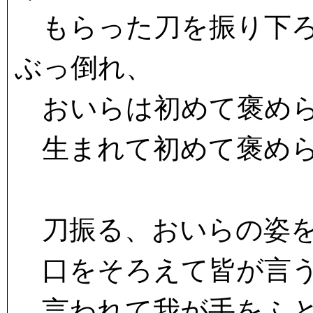
もらった刀を振り下ろ
ぶっ倒れ、
おいらは初めて褒め
生まれて初めて褒めら
刀振る、おいらの姿を
口をそろえて皆が言
言われて我が手をふと