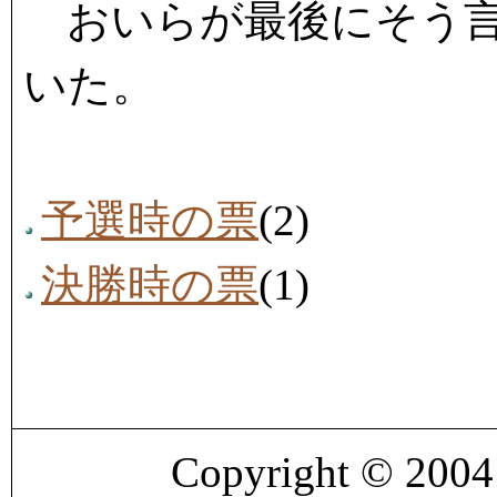
おいらが最後にそう言
いた。
予選時の票
(2)
決勝時の票
(1)
Copyright © 200