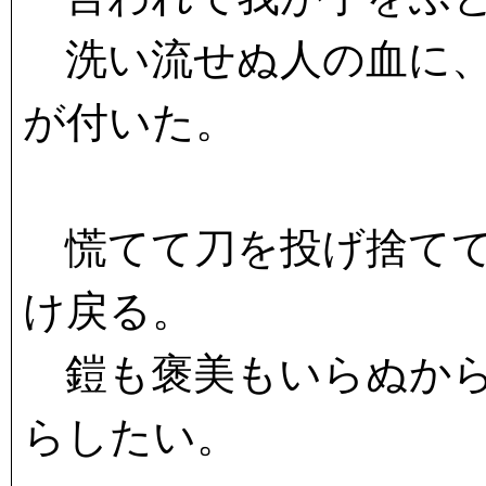
洗い流せぬ人の血に、
が付いた。
慌てて刀を投げ捨てて
け戻る。
鎧も褒美もいらぬから
らしたい。