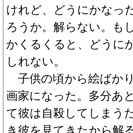
けれど、どうにかなっ
ろうか。解らない。も
かくるくると、どうに
しれない。
子供の頃から絵ばかり
画家になった。多分あ
て彼は自殺してしまう
き彼を見てきたから解