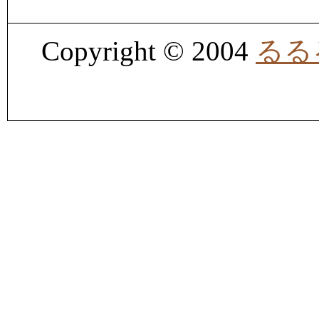
Copyright © 2004
るる