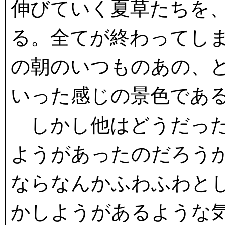
伸びていく夏草たちを
る。全てが終わってし
の朝のいつものあの、
いった感じの景色であ
しかし他はどうだった
ようがあったのだろう
ならなんかふわふわと
かしようがあるような