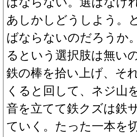
ばならない。選ばなけ
あしかしどうしよう。
ばならないのだろうか
るという選択肢は無い
鉄の棒を拾い上げ、そ
くると回して、ネジ山
音を立てて鉄クズは鉄
ていく。たった一本を