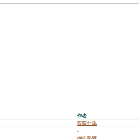
作者
齊藤壮馬
-
御風路響