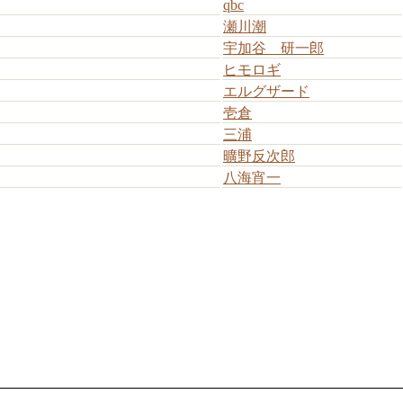
qbc
瀬川潮
宇加谷 研一郎
ヒモロギ
エルグザード
壱倉
三浦
曠野反次郎
八海宵一