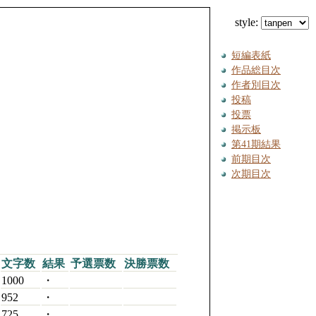
style:
短編表紙
作品総目次
作者別目次
投稿
投票
掲示板
第41期結果
前期目次
次期目次
文字数
結果
予選票数
決勝票数
1000
・
952
・
725
・