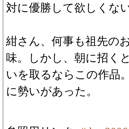
対に優勝して欲しくな
紺さん、何事も祖先の
味。しかし、朝に招く
いを取るならこの作品。
に勢いがあった。