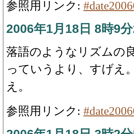
参照用リンク:
#date200
2006年1月18日 8時9分
落語のようなリズムの
っていうより、すげえ
え。
参照用リンク:
#date200