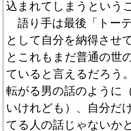
込まれてしまうという
語り手は最後「トーテ
として自分を納得させ
とこれもまだ普通の世
ていると言えるだろう
転がる男の話のように
いけれども）、自分だ
てる人の話じゃないか