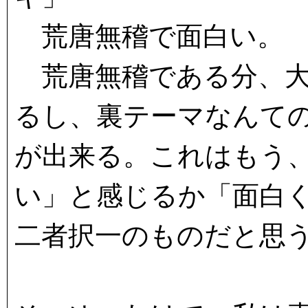
荒唐無稽で面白い。
荒唐無稽である分、大
るし、裏テーマなんて
が出来る。これはもう
い」と感じるか「面白
二者択一のものだと思