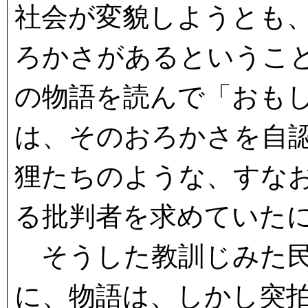
社会が変貌しようとも
ろかさがあるというこ
の物語を読んで「おも
は、そのおろかさを自
狸たちのような、すな
る批判者を求めていた
そうした教訓じみた民
に、物語は、しかし突