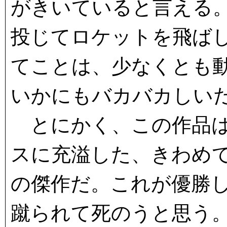
がきいていると言える
投じてロケットを飛ば
てことは、少なくとも
いかにもバカバカしい
とにかく、この作品は
スに充溢した、きわめ
の傑作だ。これが優勝
蹴られて死のうと思う