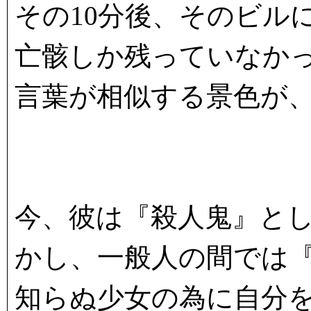
その10分後、そのビル
亡骸しか残っていなか
言葉が相似する景色が
今、彼は『殺人鬼』と
かし、一般人の間では
知らぬ少女の為に自分