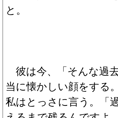
と。
彼は今、「そんな過去
当に懐かしい顔をする
私はとっさに言う。「
えるまで残るんですよ