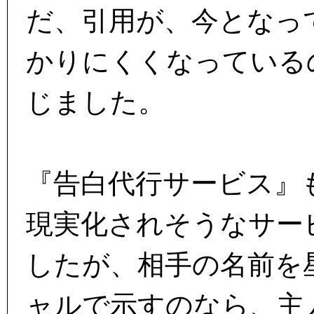
だ、引用が、今となっ
かりにくくなっている
じました。
『告白代行サービス』
現実化されそうなサー
したが、相手の名前を
ャルで示すのなら、主