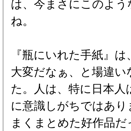
は、今まさにこのよう
ね。
『瓶にいれた手紙』は
大変だなぁ、と場違い
た。人は、特に日本人
に意識しがちではあり
まくまとめた好作品だ