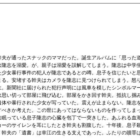
幹夫が通ったスナックのママだった。誕生アルバムに「思った
は隆志を溺愛。が、親子は溺愛を誤解してしまう。隆志は中学
た少女暴行事件の犯人が隆志であるとの噂。息子を信じたいと
まる。安堵する幹夫はカメラを隆志に見つけられてしまう。怒
生。新聞社に届けられた犯行声明には風車を模したシンボルマ
は思い切って部屋に飛び込む。部屋をかき回す幹夫。抵抗し掴
遺体や暴行された少女が写っていた。震えが止まらない。隆志
すべきか考えた。この世にあってはならないものを作ってしま
は眠っている息子隆志の心臓を包丁で一突きした。あふれる血
カーのサイレンを耳にしたとき幹夫も割腹した。十年後、息子
。幹夫の「遺書」は幸江の生きる支えであった。ふたりの贖罪