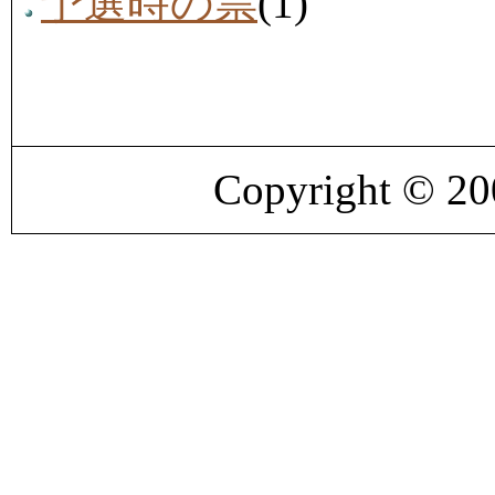
予選時の票
(1)
Copyright © 2