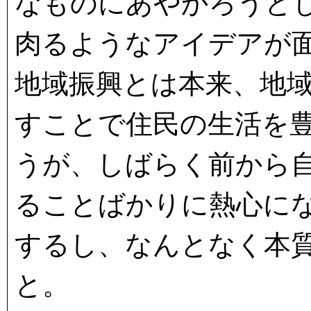
なものにあやかろうと
肉るようなアイデアが
地域振興とは本来、地
すことで住民の生活を
うが、しばらく前から
ることばかりに熱心に
するし、なんとなく本
と。