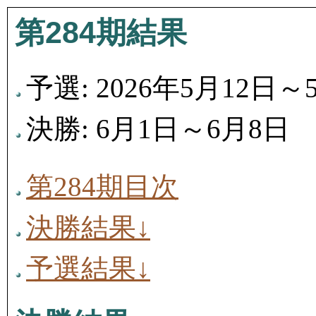
第284期結果
予選: 2026年5月12日～
決勝: 6月1日～6月8日
第284期目次
決勝結果↓
予選結果↓