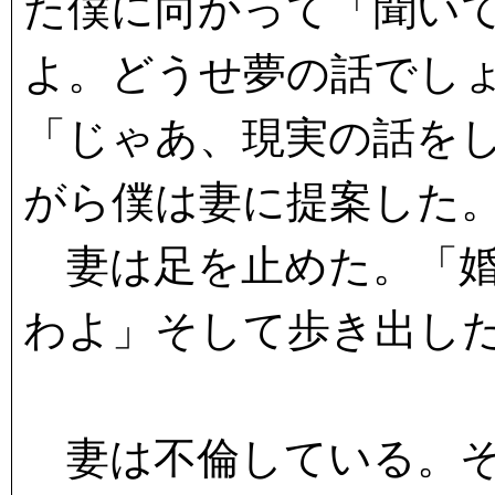
た僕に向かって「聞い
よ。どうせ夢の話でし
「じゃあ、現実の話を
がら僕は妻に提案した
妻は足を止めた。「婚
わよ」そして歩き出し
妻は不倫している。そ