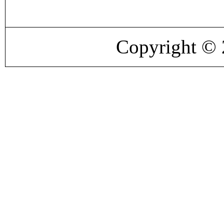
Copyright ©