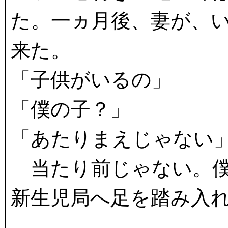
た。一ヵ月後、妻が、
来た。
「子供がいるの」
「僕の子？」
「あたりまえじゃない
当たり前じゃない。僕
新生児局へ足を踏み入