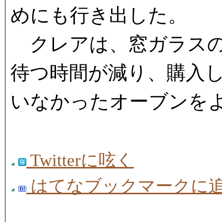
めにも行き出した。
クレアは、窓ガラスの
待つ時間が減り、購入
いなかったオーブンを
Twitterに呟く
はてなブックマークに