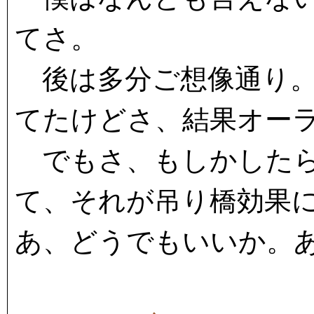
てさ。
後は多分ご想像通り。
てたけどさ、結果オー
でもさ、もしかしたら
て、それが吊り橋効果
あ、どうでもいいか。