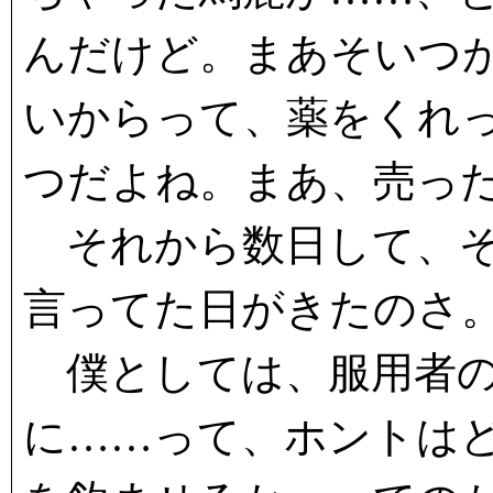
んだけど。まあそいつ
いからって、薬をくれ
つだよね。まあ、売っ
それから数日して、そ
言ってた日がきたのさ
僕としては、服用者の
に……って、ホントは