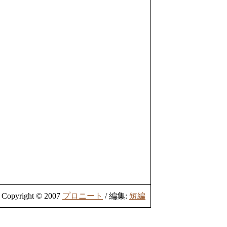
Copyright © 2007
プロニート
/ 編集:
短編