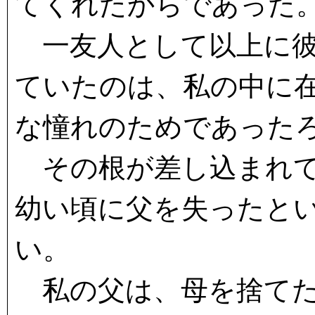
てくれたからであった
一友人として以上に彼
ていたのは、私の中に
な憧れのためであった
その根が差し込まれて
幼い頃に父を失ったと
い。
私の父は、母を捨て