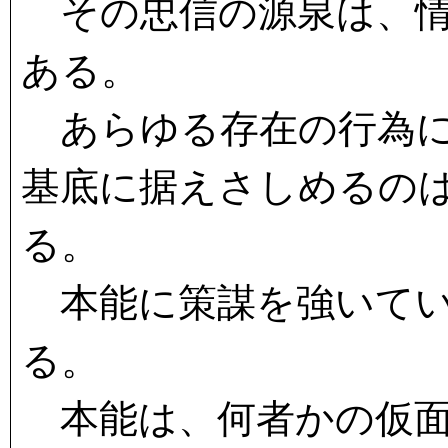
その忠信の源泉は、情
ある。
あらゆる存在の行為に
基底に据えさしめるの
る。
本能に策謀を強いてい
る。
本能は、何者かの仮面