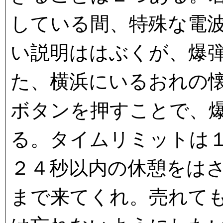
している間、特殊な電
い説明ははぶくが、爆
た、横浜にいるおれの
ボタンを押すことで、
る。タイムリミットは
２４秒以内の休憩をは
まで来てくれ。売れて