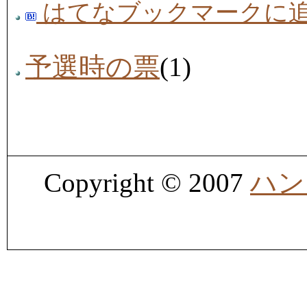
はてなブックマークに
予選時の票
(1)
Copyright © 2007
ハン