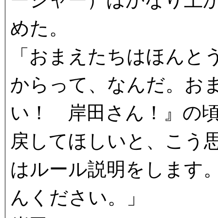
めた。
「おまえたちはほんと
からって、なんだ。お
い！ 岸田さん！』の
戻してほしいと、こう
はルール説明をします
んください。」