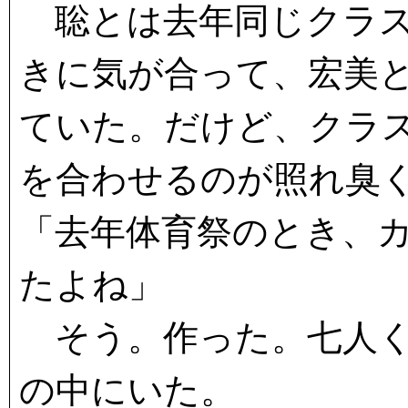
聡とは去年同じクラス
きに気が合って、宏美
ていた。だけど、クラ
を合わせるのが照れ臭
「去年体育祭のとき、
たよね」
そう。作った。七人く
の中にいた。