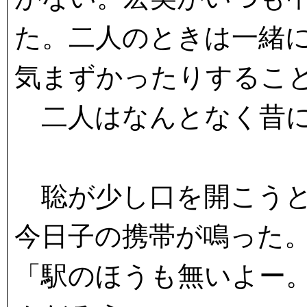
た。二人のときは一緒
気まずかったりするこ
二人はなんとなく昔に
聡が少し口を開こうと
今日子の携帯が鳴った
「駅のほうも無いよー