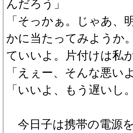
んだろう」
「そっかぁ。じゃあ、
かに当たってみようか
ていいよ。片付けは私
「えぇー、そんな悪い
「いいよ、もう遅いし
今日子は携帯の電源を