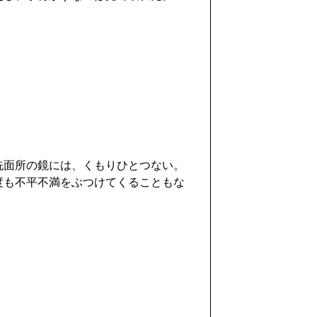
洗面所の鏡には、くもりひとつない。
度も不平不満をぶつけてくることもな