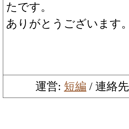
たです。
ありがとうございます
運営:
短編
/ 連絡先