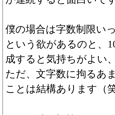
僕の場合は字数制限い
という欲があるのと、1
成すると気持ちがよい
ただ、文字数に拘るあ
ことは結構あります（