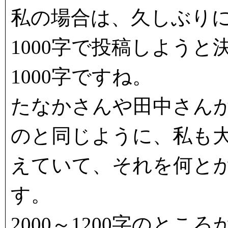
私の場合は、久しぶり
1000字で投稿しよう
1000字ですね。
たなかさんや田中さん
のと同じように、私も大
えていて、それを何と
す。
2000～1200字のと