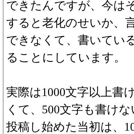
できたんですが、今は
すると老化のせいか、
できなくて、書いてい
ることにしています。
実際は1000文字以上
くて、500文字も書け
投稿し始めた当初は、1