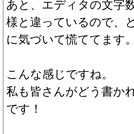
あと、エディタの文字
様と違っているので、
に気づいて慌ててます
こんな感じですね。
私も皆さんがどう書か
です！