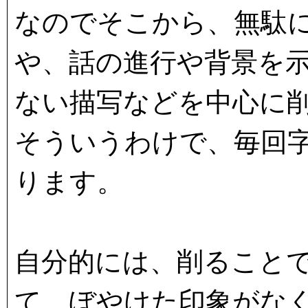
なのでそこから、無駄
や、話の進行や背景を
ない描写などを中心に
そういうわけで、毎回
ります。
自分的には、削ること
て、ぼやけた印象がな