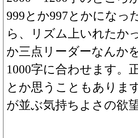
999とか997とかにな
ら、リズム上いれたか
か三点リーダーなんか
1000字に合わせます
とか思うこともあります
が並ぶ気持ちよさの欲