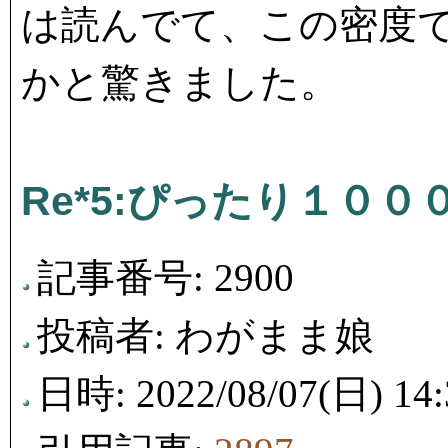
は読んでて、この密度で
かと驚きました。
Re*5:ぴったり１０
記事番号: 2900
投稿者: わがまま娘
日時: 2022/08/07(日) 14: