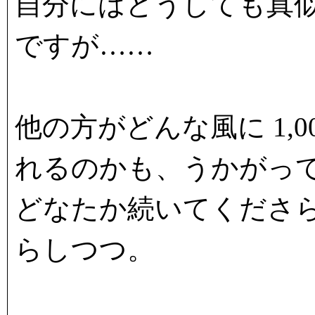
自分にはどうしても真
ですが……
他の方がどんな風に 1,0
れるのかも、うかがっ
どなたか続いてくださ
らしつつ。