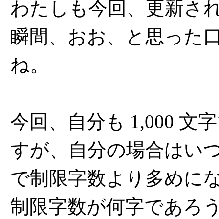
わたしも今回、更新さ
瞬間、おお、と思った
ね。
今回、自分も 1,000 
すが、自分の場合はい
で制限字数より多めに
制限字数が何字であろ