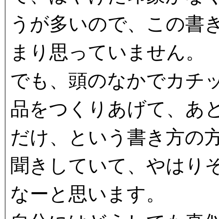
うが多いので、この書
まり思っていません。
でも、頭のなかでカチ
品をつくりあげて、あ
だけ、という書き方の
聞きしていて、やはり
なーと思います。