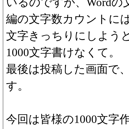
いるのですが、Word
編の文字数カウントには
文字きっちりにしようと
1000文字書けなくて。
最後は投稿した画面で
す。
今回は皆様の1000文