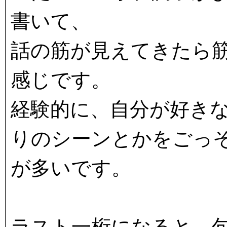
書いて、
話の筋が見えてきたら
感じです。
経験的に、自分が好き
りのシーンとかをごっ
が多いです。
ラスト一桁になると、