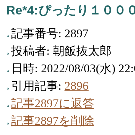
Re*4:ぴったり１０
記事番号: 2897
投稿者: 朝飯抜太郎
日時: 2022/08/03(水) 22:
引用記事:
2896
記事2897に返答
記事2897を削除