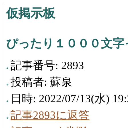
仮掲示板
ぴったり１０００文字
記事番号: 2893
投稿者: 蘇泉
日時: 2022/07/13(水) 19:
記事2893に返答