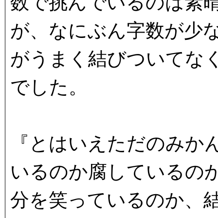
数で挑んでいるのは素
が、なにぶん字数が少
がうまく結びついてな
でした。
『とはいえただのみか
いるのか腐しているの
分を笑っているのか、